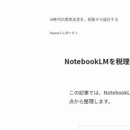
AI時代の意思決定を、前提から設計する
Home
レポート
NotebookLM
この記事では、Notebo
点から整理します。