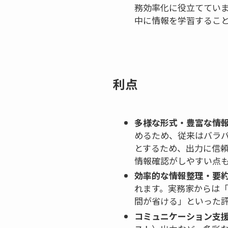
務効率化に役立てていま
中に情報を学習するこ
利点
多様な形式・豊富な情
めるため、従来はバラバ
とするため、出力に信
情報確認がしやすい点
効率的な情報整理・要
れます。実務家からは「
間が省ける」といった
コミュニケーション支