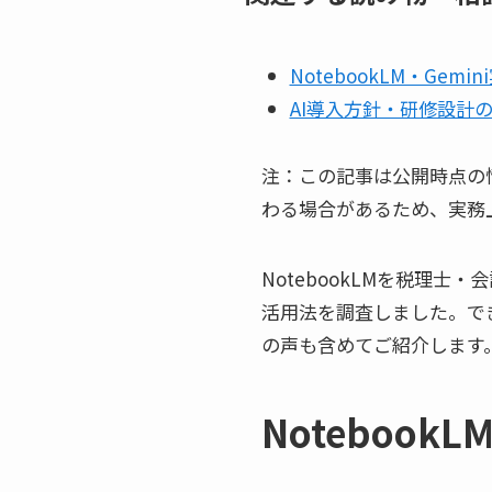
NotebookLM・Gem
AI導入方針・研修設計
注：この記事は公開時点の
わる場合があるため、実務
NotebookLMを税理
活用法を調査しました。で
の声も含めてご紹介します
NotebookL