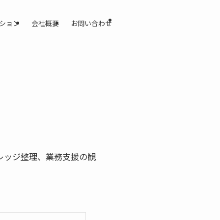
ション
会社概要
お問い合わせ
ナレッジ整理、業務支援の観