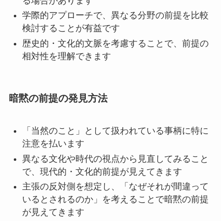
る場合があります
学際的アプローチで、異なる分野の前提を比較
検討することが有益です
歴史的・文化的文脈を考慮することで、前提の
相対性を理解できます
暗黙の前提の発見方法
「当然のこと」として扱われている事柄に特に
注意を払います
異なる文化や時代の視点から見直してみること
で、現代的・文化的前提が見えてきます
主張の反対側を想定し、「なぜそれが間違って
いるとされるのか」を考えることで暗黙の前提
が見えてきます