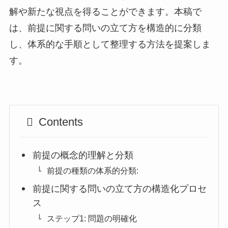
解や新たな視点を得ることができます。本稿で
は、前提に関する問いの立て方を構造的に分類
し、体系的な手順として整理する方法を提案しま
す。
Contents
前提の概念的理解と分類
前提の種類の体系的分類:
前提に関する問いの立て方の構造化プロセ
ス
ステップ1: 問題の明確化