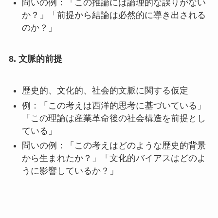
問いの例：「この推論には論理的な誤りがない
か？」「前提から結論は必然的に導き出される
のか？」
8. 文脈的前提
歴史的、文化的、社会的文脈に関する仮定
例：「この考えは西洋的思考に基づいている」
「この理論は産業革命後の社会構造を前提とし
ている」
問いの例：「この考えはどのような歴史的背景
から生まれたか？」「文化的バイアスはどのよ
うに影響しているか？」