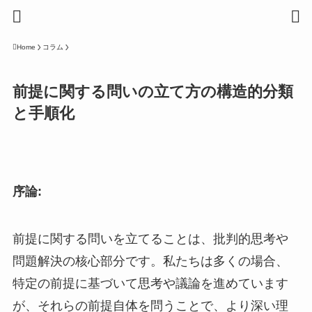
Home
コラム
前提に関する問いの立て方の構造的分類
と手順化
序論:
前提に関する問いを立てることは、批判的思考や
問題解決の核心部分です。私たちは多くの場合、
特定の前提に基づいて思考や議論を進めています
が、それらの前提自体を問うことで、より深い理