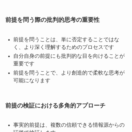
前提を問う際の批判的思考の重要性
前提を問うことは、単に否定することではな
く、より深く理解するためのプロセスです
自分自身の前提にも批判的な目を向けることが
重要です
前提を問うことで、より創造的で柔軟な思考が
可能になります
前提の検証における多角的アプローチ
事実的前提は、複数の信頼できる情報源からの