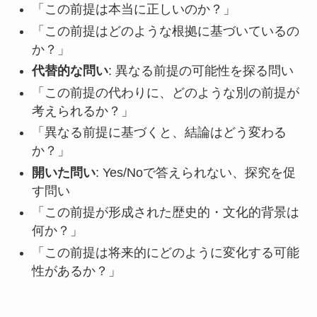
「この前提は本当に正しいのか？」
「この前提はどのような根拠に基づいているの
か？」
代替的な問い
: 異なる前提の可能性を探る問い
「この前提の代わりに、どのような別の前提が
考えられるか？」
「異なる前提に基づくと、結論はどう変わる
か？」
開いた問い
: Yes/Noで答えられない、探究を促
す問い
「この前提が形成された歴史的・文化的背景は
何か？」
「この前提は将来的にどのように変化する可能
性があるか？」