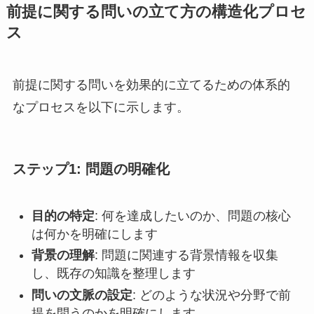
前提に関する問いの立て方の構造化プロセ
ス
前提に関する問いを効果的に立てるための体系的
なプロセスを以下に示します。
ステップ1: 問題の明確化
目的の特定
: 何を達成したいのか、問題の核心
は何かを明確にします
背景の理解
: 問題に関連する背景情報を収集
し、既存の知識を整理します
問いの文脈の設定
: どのような状況や分野で前
提を問うのかを明確にします