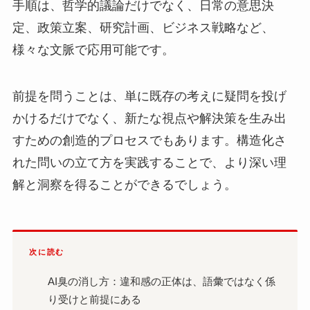
手順は、哲学的議論だけでなく、日常の意思決
定、政策立案、研究計画、ビジネス戦略など、
様々な文脈で応用可能です。
前提を問うことは、単に既存の考えに疑問を投げ
かけるだけでなく、新たな視点や解決策を生み出
すための創造的プロセスでもあります。構造化さ
れた問いの立て方を実践することで、より深い理
解と洞察を得ることができるでしょう。
次に読む
AI臭の消し方：違和感の正体は、語彙ではなく係
り受けと前提にある