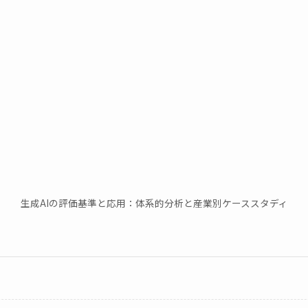
生成AIの評価基準と応用：体系的分析と産業別ケーススタディ