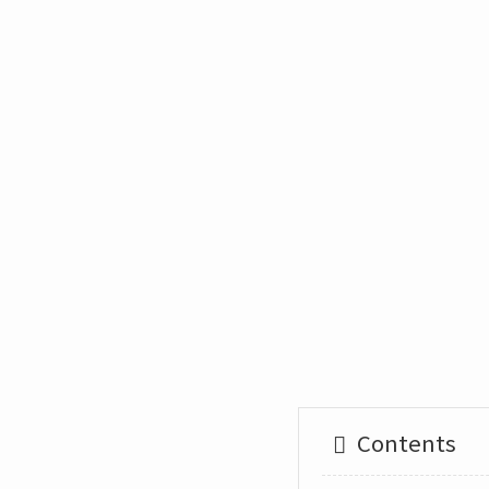
Contents