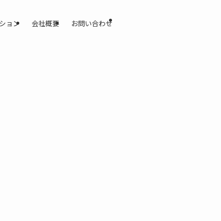
ション
会社概要
お問い合わせ