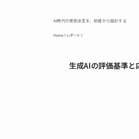
AI時代の意思決定を、前提から設計する
Home
レポート
生成AIの評価基準