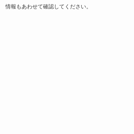
情報もあわせて確認してください。