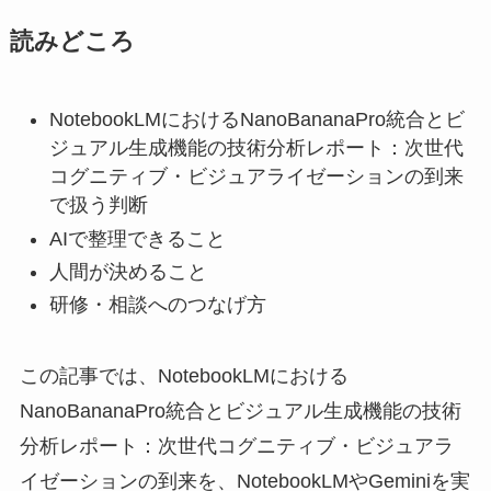
読みどころ
NotebookLMにおけるNanoBananaPro統合とビ
ジュアル生成機能の技術分析レポート：次世代
コグニティブ・ビジュアライゼーションの到来
で扱う判断
AIで整理できること
人間が決めること
研修・相談へのつなげ方
この記事では、NotebookLMにおける
NanoBananaPro統合とビジュアル生成機能の技術
分析レポート：次世代コグニティブ・ビジュアラ
イゼーションの到来を、NotebookLMやGeminiを実