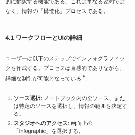
的に翻訳する機能である。これは単なる要約では
なく、情報の「構造化」プロセスである。
4.1 ワークフローとUIの詳細
ユーザーは以下のステップでインフォグラフィッ
クを作成する。プロセスは直感的でありながら、
5
詳細な制御が可能となっている
。
ソース選択
: ノートブック内の全ソース、また
は特定のソースを選択し、情報の範囲を決定す
る。
スタジオへのアクセス
: 画面上の
「Infographic」を選択する。