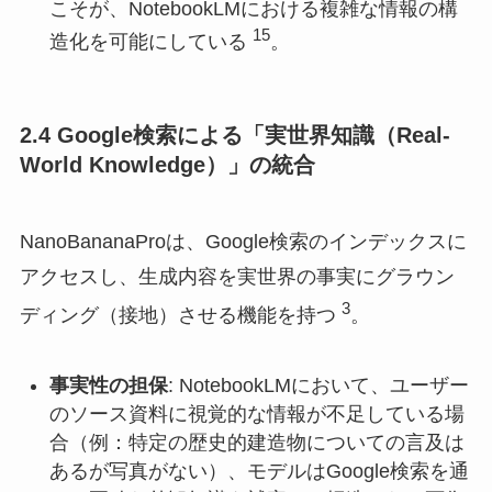
こそが、NotebookLMにおける複雑な情報の構
15
造化を可能にしている
。
2.4 Google検索による「実世界知識（Real-
World Knowledge）」の統合
NanoBananaProは、Google検索のインデックスに
アクセスし、生成内容を実世界の事実にグラウン
3
ディング（接地）させる機能を持つ
。
事実性の担保
: NotebookLMにおいて、ユーザー
のソース資料に視覚的な情報が不足している場
合（例：特定の歴史的建造物についての言及は
あるが写真がない）、モデルはGoogle検索を通