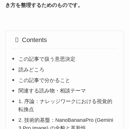
き方を整理するためのものです。
Contents
この記事で扱う意思決定
読みどころ
この記事で分かること
関連する読み物・相談テーマ
1. 序論：ナレッジワークにおける視覚的
転換点
2. 技術的基盤：NanoBananaPro (Gemini
3 Pro Image) の全貌と革新性