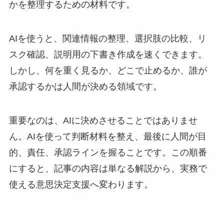
かを整理するための材料です。
AIを使うと、関連情報の整理、選択肢の比較、リ
スク確認、説明用の下書き作成を速くできます。
しかし、何を重く見るか、どこで止めるか、誰が
承認するかは人間が決める領域です。
重要なのは、AIに決めさせることではありませ
ん。AIを使って判断材料を整え、最後に人間が目
的、責任、承認ラインを握ることです。この順番
にすると、記事の内容は単なる解説から、実務で
使える意思決定支援へ変わります。