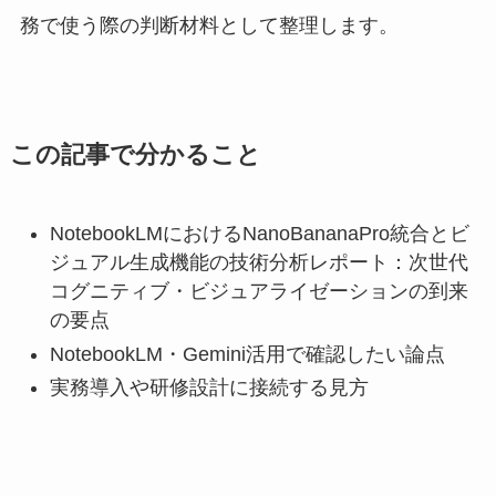
務で使う際の判断材料として整理します。
この記事で分かること
NotebookLMにおけるNanoBananaPro統合とビ
ジュアル生成機能の技術分析レポート：次世代
コグニティブ・ビジュアライゼーションの到来
の要点
NotebookLM・Gemini活用で確認したい論点
実務導入や研修設計に接続する見方