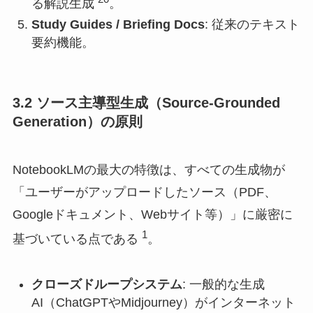
る解説生成
。
Study Guides / Briefing Docs
: 従来のテキスト
要約機能。
3.2 ソース主導型生成（Source-Grounded
Generation）の原則
NotebookLMの最大の特徴は、すべての生成物が
「ユーザーがアップロードしたソース（PDF、
Googleドキュメント、Webサイト等）」に厳密に
1
基づいている点である
。
クローズドループシステム
: 一般的な生成
AI（ChatGPTやMidjourney）がインターネット