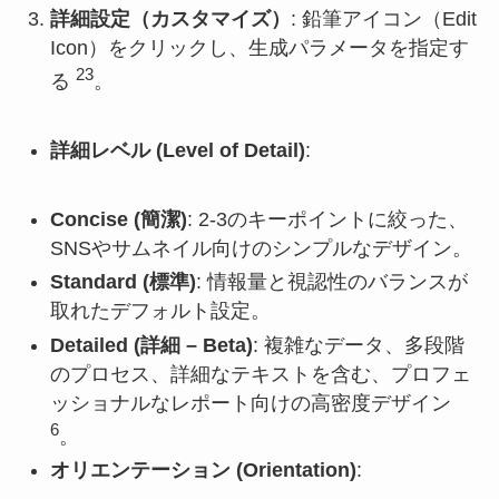
詳細設定（カスタマイズ）
: 鉛筆アイコン（Edit
Icon）をクリックし、生成パラメータを指定す
23
る
。
詳細レベル (Level of Detail)
:
Concise (簡潔)
: 2-3のキーポイントに絞った、
SNSやサムネイル向けのシンプルなデザイン。
Standard (標準)
: 情報量と視認性のバランスが
取れたデフォルト設定。
Detailed (詳細 – Beta)
: 複雑なデータ、多段階
のプロセス、詳細なテキストを含む、プロフェ
ッショナルなレポート向けの高密度デザイン
6
。
オリエンテーション (Orientation)
: