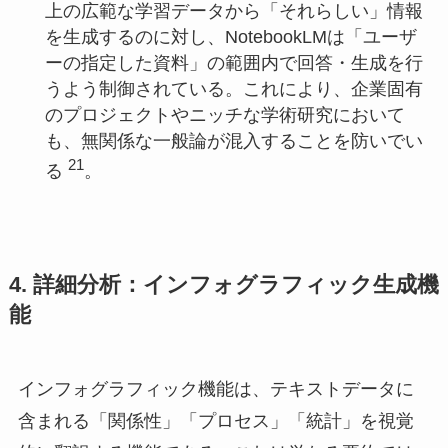
上の広範な学習データから「それらしい」情報
を生成するのに対し、NotebookLMは「ユーザ
ーの指定した資料」の範囲内で回答・生成を行
うよう制御されている。これにより、企業固有
のプロジェクトやニッチな学術研究において
も、無関係な一般論が混入することを防いでい
21
る
。
4. 詳細分析：インフォグラフィック生成機
能
インフォグラフィック機能は、テキストデータに
含まれる「関係性」「プロセス」「統計」を視覚