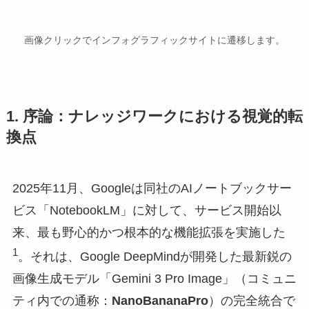
画像クリックでインフォグラフィックサイトに遷移します。
1. 序論：ナレッジワークにおける視覚的転
換点
2025年11月、Googleは同社のAIノートブックサー
ビス「NotebookLM」に対して、サービス開始以
来、最も野心的かつ根本的な機能拡張を実施した
1
。それは、Google DeepMindが開発した最新鋭の
画像生成モデル「Gemini 3 Pro Image」（コミュニ
ティ内での通称：
NanoBananaPro
）の完全統合で