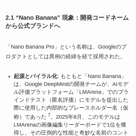
2.1 “Nano Banana” 現象：開発コードネーム
から公式ブランドへ
「Nano Banana Pro」という名称は、Googleのプ
ロダクトとしては異例の経緯を経て採用された。
起源とバイラル化
: もともと「Nano Banana」
は、Google DeepMindの開発チームが、AIモデ
ル評価プラットフォーム「LMArena」でのブラ
インドテスト（匿名評価）にモデルを提出した
際に使用した内部的なプレースホルダー名（仮
7
称）であった
。2025年8月、このモデルは
LMArenaの画像編集リーダーボードで1位を獲
得し、その圧倒的な性能と奇妙な名前のコント