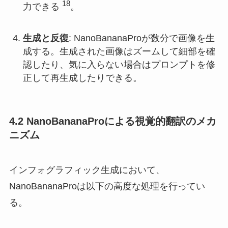
18
力できる
。
生成と反復
: NanoBananaProが数分で画像を生
成する。生成された画像はズームして細部を確
認したり、気に入らない場合はプロンプトを修
正して再生成したりできる。
4.2 NanoBananaProによる視覚的翻訳のメカ
ニズム
インフォグラフィック生成において、
NanoBananaProは以下の高度な処理を行ってい
る。