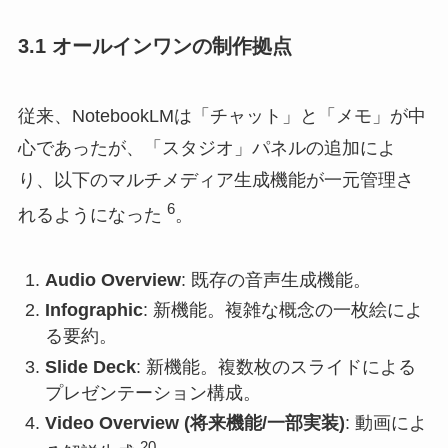
3.1 オールインワンの制作拠点
従来、NotebookLMは「チャット」と「メモ」が中
心であったが、「スタジオ」パネルの追加によ
り、以下のマルチメディア生成機能が一元管理さ
6
れるようになった
。
Audio Overview
: 既存の音声生成機能。
Infographic
: 新機能。複雑な概念の一枚絵によ
る要約。
Slide Deck
: 新機能。複数枚のスライドによる
プレゼンテーション構成。
Video Overview (将来機能/一部実装)
: 動画によ
20