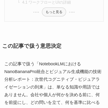
4.1 ワークフローとUIの詳細
もっと見る
この記事で扱う意思決定
この記事で扱う「NotebookLMにおける
NanoBananaPro統合とビジュアル生成機能の技術
分析レポート：次世代コグニティブ・ビジュアラ
イゼーションの到来」は、単なる知識や用語では
ありません。会社や個人が何かを決める前に、何
を前提にし、どの問いを立て、何を基準に比べる