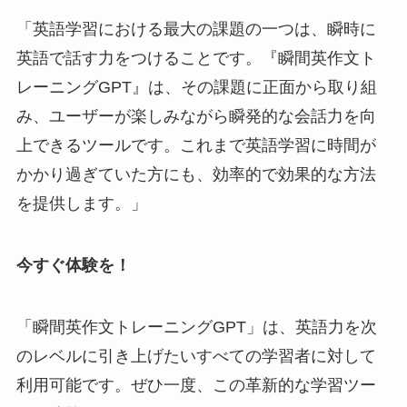
「英語学習における最大の課題の一つは、瞬時に
英語で話す力をつけることです。『瞬間英作文ト
レーニングGPT』は、その課題に正面から取り組
み、ユーザーが楽しみながら瞬発的な会話力を向
上できるツールです。これまで英語学習に時間が
かかり過ぎていた方にも、効率的で効果的な方法
を提供します。」
今すぐ体験を！
「瞬間英作文トレーニングGPT」は、英語力を次
のレベルに引き上げたいすべての学習者に対して
利用可能です。ぜひ一度、この革新的な学習ツー