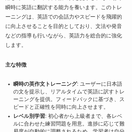
瞬時に英語に翻訳する能力を養います。このトレ
ーニングは、英語での会話力やスピードを飛躍的
に向上させることを目的としており、文法や発音
などの指導も行いながら、英語力を総合的に強化
します。
主な特徴
瞬時の英作文トレーニング
: ユーザーに日本語
の文を提示し、リアルタイムで英語に訳すトレ
ーニングを提供。フィードバックに基づき、ス
ピードと正確性を同時に向上させます。
レベル別学習
: 初心者から上級者まで、各レベ
ルに合わせた練習問題を用意。進捗に応じて難
易度が自動的に調整されるため、学習者は自分