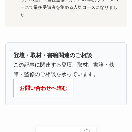
ースで最多受講者を集める人気コースになりまし
た
登壇・取材・書籍関連のご相談
この記事に関連する登壇、取材、書籍・執
筆・監修のご相談を承っています。
お問い合わせへ進む