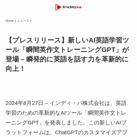
Home
ニュース
【プレスリリース】新しいAI英語学習ツ
ール「瞬間英作文トレーニングGPT」が
登場 – 瞬発的に英語を話す力を革新的に
向上！
2024年8月27日 – インディ・パ株式会社は、英語
学習のための革新的なAIツール「瞬間英作文トレ
ーニングGPT」を発表しました。この新しいAIプ
ラットフォームは、ChatGPTのカスタマイズアプ