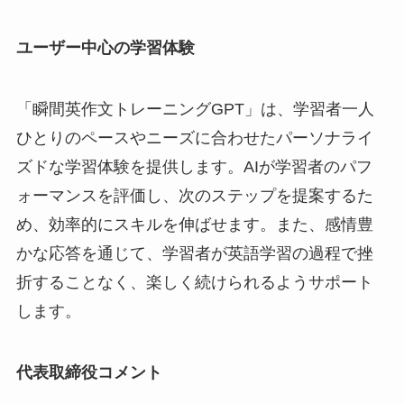
ユーザー中心の学習体験
「瞬間英作文トレーニングGPT」は、学習者一人
ひとりのペースやニーズに合わせたパーソナライ
ズドな学習体験を提供します。AIが学習者のパフ
ォーマンスを評価し、次のステップを提案するた
め、効率的にスキルを伸ばせます。また、感情豊
かな応答を通じて、学習者が英語学習の過程で挫
折することなく、楽しく続けられるようサポート
します。
代表取締役コメント