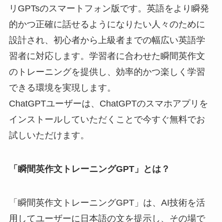
リGPTsのスマートフォン版です。英語をより瞬発
的かつ正確に話せるようになりたい人々のために
設計され、初心者から上級者までの幅広い英語学
習者に対応します。学習者に合わせた瞬間英作文
のトレーニングを提供し、効率的かつ楽しく学習
できる環境を実現します。
ChatGPTユーザーは、ChatGPTのスマホアプリを
インストールしていただくことで今すぐ無料でお
試しいただけます。
「瞬間英作文トレーニングGPT」とは？
「瞬間英作文トレーニングGPT」は、AI技術を活
用してユーザーに日本語の文を提示し、その場で