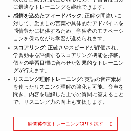
に最適なトレーニングを継続できます。
感情を込めたフィードバック
: 正解や間違いに
対して、励ましの言葉や具体的なアドバイスを
感情豊かに提供するため、学習者のモチベーシ
ョンを保ちながら学習が進められます。
スコアリング
: 正確さやスピードが評価され、
学習効果を評価するスコアリング機能を搭載。
個々の学習目標に合わせた効果的なトレーニン
グが行えます。
リスニング理解トレーニング
: 英語の音声素材
を使ったリスニング理解の強化も可能。音声を
聞き、内容を理解した上での質問に答えること
で、リスニング力の向上も支援します。
瞬間英作文トレーニングGPTを試す