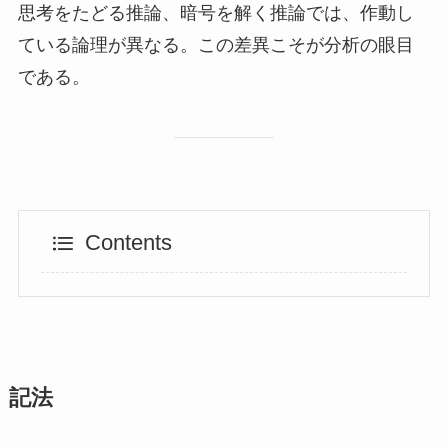
思考をたどる推論、暗号を解く推論では、作動し
ている論理が異なる。この差異こそが分析の眼目
である。
Contents
記法