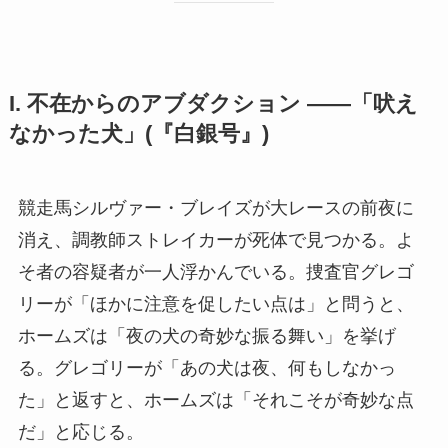
I. 不在からのアブダクション ——「吠え
なかった犬」(『白銀号』)
競走馬シルヴァー・ブレイズが大レースの前夜に
消え、調教師ストレイカーが死体で見つかる。よ
そ者の容疑者が一人浮かんでいる。捜査官グレゴ
リーが「ほかに注意を促したい点は」と問うと、
ホームズは「夜の犬の奇妙な振る舞い」を挙げ
る。グレゴリーが「あの犬は夜、何もしなかっ
た」と返すと、ホームズは「それこそが奇妙な点
だ」と応じる。