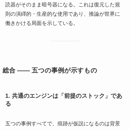
読器がそのまま暗号器になる。これは復元した規
則の演繹的・生産的な使用であり、推論が世界に
働きかける局面を示している。
総合 —— 五つの事例が示すもの
1. 共通のエンジンは「前提のストック」であ
る
五つの事例すべてで、痕跡が仮説になるのは背景