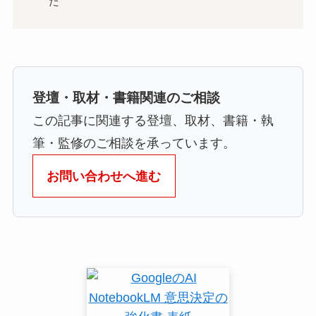
た
登壇・取材・書籍関連のご相談
この記事に関連する登壇、取材、書籍・執
筆・監修のご相談を承っています。
お問い合わせへ進む