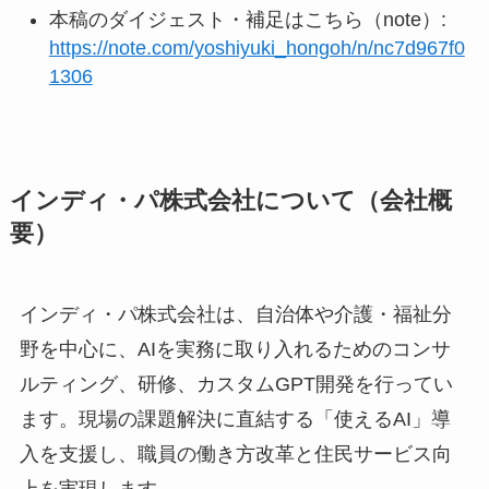
本稿のダイジェスト・補足はこちら（note）:
https://note.com/yoshiyuki_hongoh/n/nc7d967f0
1306
インディ・パ株式会社について（会社概
要）
インディ・パ株式会社は、自治体や介護・福祉分
野を中心に、AIを実務に取り入れるためのコンサ
ルティング、研修、カスタムGPT開発を行ってい
ます。現場の課題解決に直結する「使えるAI」導
入を支援し、職員の働き方改革と住民サービス向