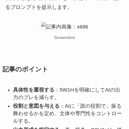
るプロンプトを提示します。
Screenshot
記事のポイント
具体性を重視する
：5W1Hを明確にしてAIの出
力のブレを減らす。
役割と意図を与える
：AIに「誰の役割で」振る
舞わせるかを定め、文体や専門性をコントロー
ルする。