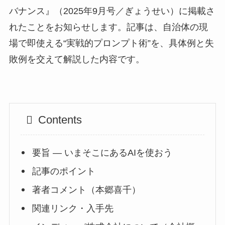
バナンス』（2025年9月号／ぎょうせい）に掲載さ
れたことをお知らせします。記事は、自治体の現
場で即使える“実戦的プロンプト術”を、具体例と失
敗例を交えて解説した内容です。
Contents
要旨 — いまそこにあるAIを使おう
記事のポイント
著者コメント（本郷喜千）
関連リンク・入手先