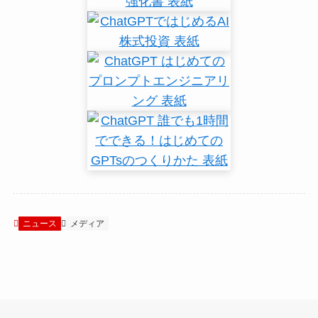
ニュース
メディア