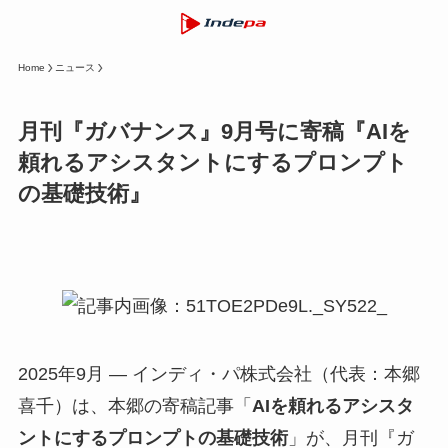
Home
ニュース
月刊『ガバナンス』9月号に寄稿『AIを
頼れるアシスタントにするプロンプト
の基礎技術』
2025年9月 — インディ・パ株式会社（代表：本郷
喜千）は、本郷の寄稿記事「
AIを頼れるアシスタ
ントにするプロンプトの基礎技術
」が、月刊『ガ