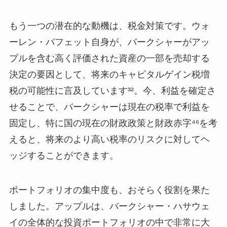
もう一つの潜在的な動機は、税金対策です。ウォ
ーレン・バフェット自身が、バークシャーがアッ
プルを含む高く評価された資産の一部を売却する
決定の要因として、将来のキャピタルゲイン税増
税の可能性に言及しています³²。今、利益を確定さ
せることで、バークシャーは現在の税率で利益を
固定し、特に国の現在の財政政策と財政赤字⁴⁶を考
えると、将来のより高い税率のリスクに対してヘ
ッジすることができます。
ポートフォリオの集中度も、おそらく役割を果た
しました。アップルは、バークシャー・ハサウェ
イの全体的な投資ポートフォリオの中で非常に大