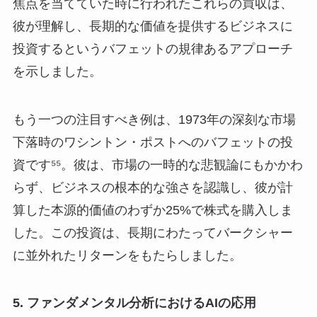
焦点を当てていた時に行われたこれらの買収は、
彼が理解し、長期的な価値を提供するビジネスに
投資するというバフェットの規律あるアプローチ
を示しました。
もう一つの注目すべき例は、1973年の深刻な市場
下落時のワシントン・ポストへのバフェットの投
資です⁵⁵。彼は、市場の一時的な悲観論にもかかわ
らず、ビジネスの根本的な強さを認識し、彼が計
算した本源的価値のわずか25%で株式を購入しま
した。この投資は、長期にわたってバークシャー
に並外れたリターンをもたらしました。
5. ファンダメンタル分析におけるAIの応用