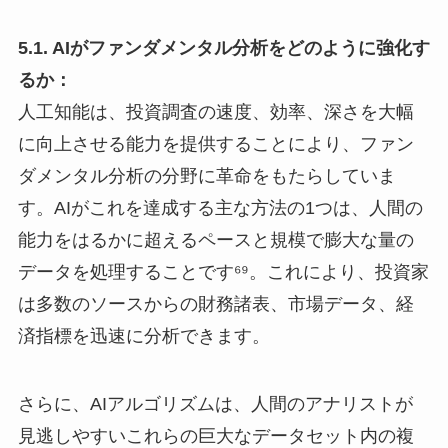
5.1. AIがファンダメンタル分析をどのように強化す
るか：
人工知能は、投資調査の速度、効率、深さを大幅
に向上させる能力を提供することにより、ファン
ダメンタル分析の分野に革命をもたらしていま
す。AIがこれを達成する主な方法の1つは、人間の
能力をはるかに超えるペースと規模で膨大な量の
データを処理することです⁶⁹。これにより、投資家
は多数のソースからの財務諸表、市場データ、経
済指標を迅速に分析できます。
さらに、AIアルゴリズムは、人間のアナリストが
見逃しやすいこれらの巨大なデータセット内の複