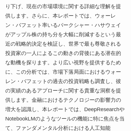
り下げ、現在の市場環境に関する詳細な理解を提
供します。さらに、本レポートでは、ウォーレ
ン・バフェット率いるバークシャー・ハサウェイ
がアップル株の持ち分を大幅に削減するという最
近の戦略的決定を検証し、世界で最も尊敬される
投資家の一人によるこの動きの背後にある潜在的
な動機を探ります。より広い視野を提供するため
に、この分析では、市場下落局面におけるウォー
レン・バフェットの過去の投資戦略も調査し、彼
の実績のあるアプローチに関する貴重な洞察を提
供します。金融におけるテクノロジーの影響力の
増大を認識し、本レポートでは、DeepResearchや
NotebookLMのようなツールの機能に特に焦点を当
て、ファンダメンタル分析における人工知能