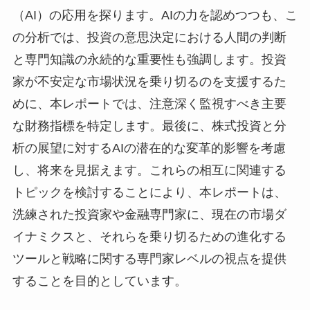
（AI）の応用を探ります。AIの力を認めつつも、こ
の分析では、投資の意思決定における人間の判断
と専門知識の永続的な重要性も強調します。投資
家が不安定な市場状況を乗り切るのを支援するた
めに、本レポートでは、注意深く監視すべき主要
な財務指標を特定します。最後に、株式投資と分
析の展望に対するAIの潜在的な変革的影響を考慮
し、将来を見据えます。これらの相互に関連する
トピックを検討することにより、本レポートは、
洗練された投資家や金融専門家に、現在の市場ダ
イナミクスと、それらを乗り切るための進化する
ツールと戦略に関する専門家レベルの視点を提供
することを目的としています。