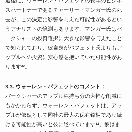
最後に、ウォーレン・バフェットの長年のビジネ
スパートナーであるチャーリー・マンガー氏の死
去が、この決定に影響を与えた可能性があるとい
うアナリストの憶測もあります。マンガー氏はバ
ークシャーの投資選択に大きな影響を与えたこと
で知られており、彼自身がバフェット氏よりもア
ップルへの投資に安心感を抱いていた可能性があ
ります³²。
3.3. ウォーレン・バフェットのコメント：
バークシャーのアップル株持ち分の大幅な削減に
もかかわらず、ウォーレン・バフェットは、アッ
プルが依然として同社の最大の保有銘柄であり続
ける可能性が高いと公に述べています³²。彼はま