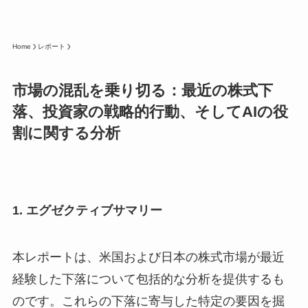
Home
レポート
市場の混乱を乗り切る：最近の株式下
落、投資家の戦略的行動、そしてAIの役
割に関する分析
1. エグゼクティブサマリー
本レポートは、米国および日本の株式市場が最近
経験した下落について包括的な分析を提供するも
のです。これらの下落に寄与した特定の要因を掘