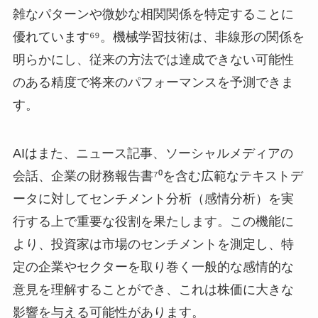
雑なパターンや微妙な相関関係を特定することに
優れています⁶⁹。機械学習技術は、非線形の関係を
明らかにし、従来の方法では達成できない可能性
のある精度で将来のパフォーマンスを予測できま
す。
AIはまた、ニュース記事、ソーシャルメディアの
会話、企業の財務報告書⁷⁰を含む広範なテキストデ
ータに対してセンチメント分析（感情分析）を実
行する上で重要な役割を果たします。この機能に
より、投資家は市場のセンチメントを測定し、特
定の企業やセクターを取り巻く一般的な感情的な
意見を理解することができ、これは株価に大きな
影響を与える可能性があります。