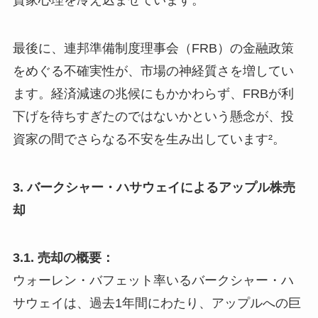
最後に、連邦準備制度理事会（FRB）の金融政策
をめぐる不確実性が、市場の神経質さを増してい
ます。経済減速の兆候にもかかわらず、FRBが利
下げを待ちすぎたのではないかという懸念が、投
資家の間でさらなる不安を生み出しています²。
3. バークシャー・ハサウェイによるアップル株売
却
3.1. 売却の概要：
ウォーレン・バフェット率いるバークシャー・ハ
サウェイは、過去1年間にわたり、アップルへの巨