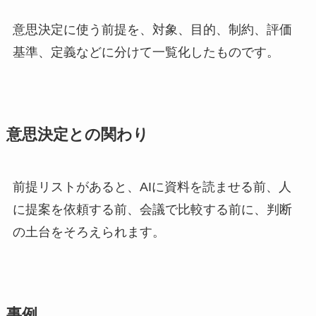
意思決定に使う前提を、対象、目的、制約、評価
基準、定義などに分けて一覧化したものです。
意思決定との関わり
前提リストがあると、AIに資料を読ませる前、人
に提案を依頼する前、会議で比較する前に、判断
の土台をそろえられます。
事例