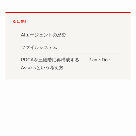
次に読む
AIエージェントの歴史
ファイルシステム
PDCAを三段階に再構成する――Plan・Do・
Assessという考え方