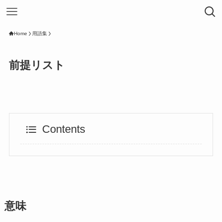
Home
用語集
前提リスト
Contents
意味