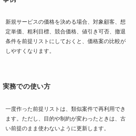
新規サービスの価格を決める場合、対象顧客、想
定単価、粗利目標、競合価格、値引き可否、撤退
条件を前提リストにしておくと、価格案の比較が
しやすくなります。
実務での使い方
一度作った前提リストは、類似案件で再利用でき
ます。ただし、目的や制約が変わったときは、古
い前提のまま使わないように更新します。