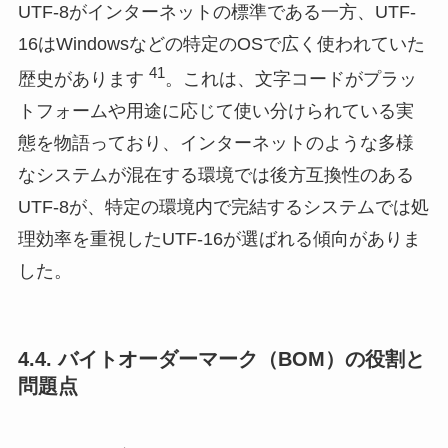
UTF-8がインターネットの標準である一方、UTF-
16はWindowsなどの特定のOSで広く使われていた
41
歴史があります
。これは、文字コードがプラッ
トフォームや用途に応じて使い分けられている実
態を物語っており、インターネットのような多様
なシステムが混在する環境では後方互換性のある
UTF-8が、特定の環境内で完結するシステムでは処
理効率を重視したUTF-16が選ばれる傾向がありま
した。
4.4. バイトオーダーマーク（BOM）の役割と
問題点