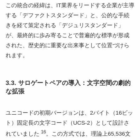
この統合の経緯は、IT業界をリードする企業が主導
する「デファクトスタンダード」と、公的な手続
きを経て策定される「デジュリスタンダード」
が、最終的に歩み寄ることで普遍的な標準が形成
された、歴史的に重要な出来事として位置づけら
れます。
3.3. サロゲートペアの導入：文字空間の劇的
な拡張
ユニコードの初期バージョンは、2バイト（16ビッ
ト）固定長の文字コード（UCS-2）として設計さ
16
れていました
。この方式では、理論上65,536文