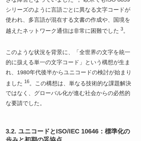
シリーズのように言語ごとに異なる文字コードが
使われ、多言語が混在する文書の作成や、国境を
3
越えたネットワーク通信は非常に困難でした
。
このような状況を背景に、「全世界の文字を統一
的に扱える単一の文字コード」という構想が生ま
れ、1980年代後半からユニコードの検討が始まり
16
ました
。この構想は、単なる技術的な課題解決
ではなく、グローバル化が進む社会からの必然的
な要請でした。
3.2. ユニコードとISO/IEC 10646：標準化の
歩みと初期の妥協点