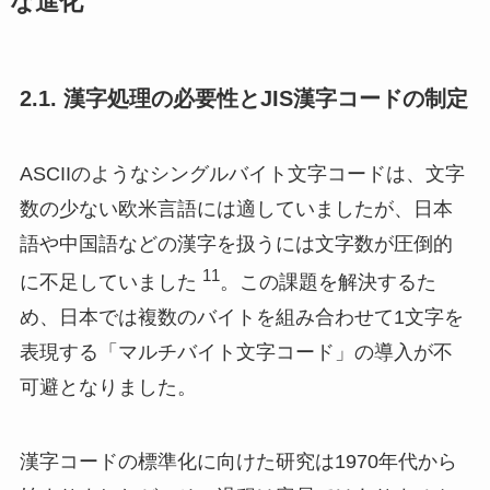
な進化
2.1. 漢字処理の必要性とJIS漢字コードの制定
ASCIIのようなシングルバイト文字コードは、文字
数の少ない欧米言語には適していましたが、日本
語や中国語などの漢字を扱うには文字数が圧倒的
11
に不足していました
。この課題を解決するた
め、日本では複数のバイトを組み合わせて1文字を
表現する「マルチバイト文字コード」の導入が不
可避となりました。
漢字コードの標準化に向けた研究は1970年代から