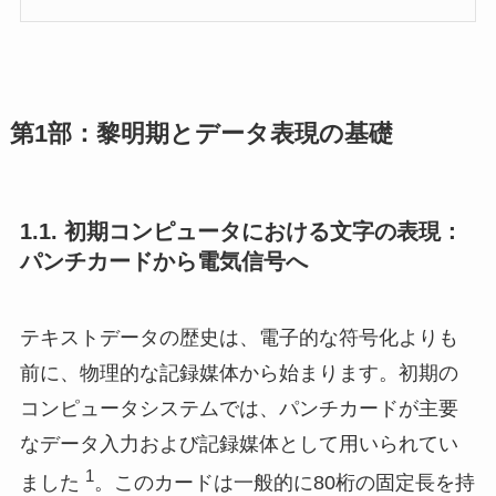
第1部：黎明期とデータ表現の基礎
1.1. 初期コンピュータにおける文字の表現：
パンチカードから電気信号へ
テキストデータの歴史は、電子的な符号化よりも
前に、物理的な記録媒体から始まります。初期の
コンピュータシステムでは、パンチカードが主要
なデータ入力および記録媒体として用いられてい
1
ました
。このカードは一般的に80桁の固定長を持