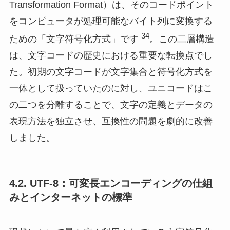
Transformation Format）は、そのコードポイント
をコンピュータが処理可能なバイト列に変換する
34
ための「文字符号化方式」です
。この二層構造
は、文字コードの歴史における重要な転換点でし
た。初期の文字コードが文字集合と符号化方式を
一体として扱っていたのに対し、ユニコードはこ
の二つを分離することで、文字の定義とデータの
表現方法を独立させ、互換性の問題を劇的に改善
しました。
4.2. UTF-8：可変長エンコーディングの仕組
みとインターネットの標準