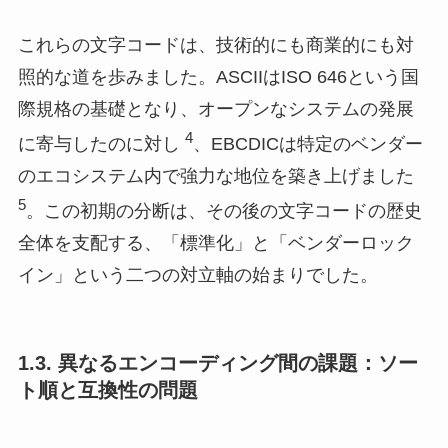
これらの文字コードは、技術的にも商業的にも対
照的な道を歩みました。ASCIIはISO 646という国
際規格の基礎となり、オープンなシステムの発展
4
に寄与したのに対し
、EBCDICは特定のベンダー
のエコシステム内で強力な地位を築き上げました
5
。この初期の分断は、その後の文字コードの歴史
全体を支配する、「標準化」と「ベンダーロック
イン」という二つの対立軸の始まりでした。
1.3. 異なるエンコーディング間の課題：ソー
ト順と互換性の問題