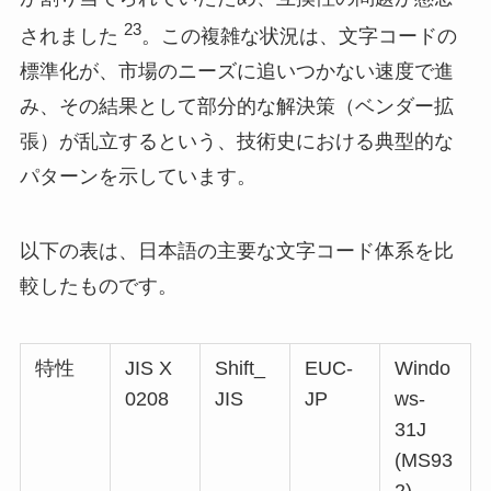
23
されました
。この複雑な状況は、文字コードの
標準化が、市場のニーズに追いつかない速度で進
み、その結果として部分的な解決策（ベンダー拡
張）が乱立するという、技術史における典型的な
パターンを示しています。
以下の表は、日本語の主要な文字コード体系を比
較したものです。
特性
JIS X
Shift_
EUC-
Windo
0208
JIS
JP
ws-
31J
(MS93
2)