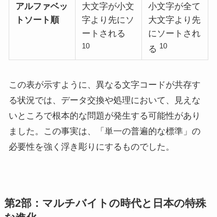
アルファベッ
大文字が小文
小文字が全て
トソート順
字より先にソ
大文字より先
ートされる
にソートされ
10
10
る
この表が示すように、異なる文字コードが共存す
る状況では、データ交換や処理において、見えな
いところで根本的な問題が発生する可能性があり
ました。この事実は、「単一の普遍的な標準」の
必要性を強く浮き彫りにするものでした。
第2部：マルチバイトの時代と日本の特殊