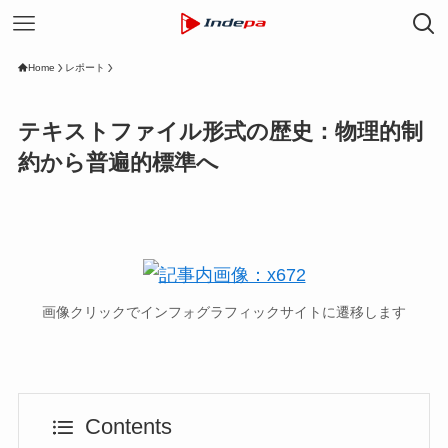
Home
レポート
テキストファイル形式の歴史：物理的制
約から普遍的標準へ
画像クリックでインフォグラフィックサイトに遷移します
Contents