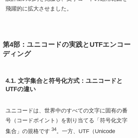
飛躍的に拡大させました。
第4部：ユニコードの実践とUTFエンコー
ディング
4.1. 文字集合と符号化方式：ユニコードと
UTFの違い
ユニコードは、世界中のすべての文字に固有の番
号（コードポイント）を割り当てる「符号化文字
34
集合」の規格です
。一方、UTF（Unicode