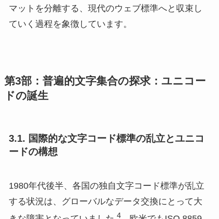
マットを分離する、現代のウェブ標準へと収束し
ていく過程を象徴しています。
第3部：普遍的文字集合の探求：ユニコー
ドの誕生
3.1. 国際的な文字コード標準の乱立とユニコ
ードの構想
1980年代後半、各国の独自文字コード標準が乱立
する状況は、グローバルなデータ交換にとって大
4
きな障害となっていました
。欧米でもISO 8859