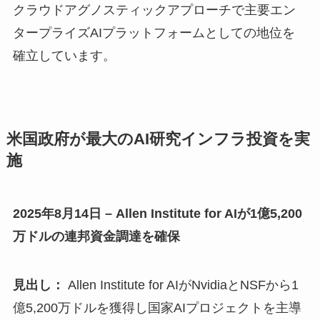
クラウドアグノスティックアプローチで主要エン
タープライズAIプラットフォームとしての地位を
確立しています。
米国政府が最大のAI研究インフラ投資を実
施
2025年8月14日 – Allen Institute for AIが1億5,200
万ドルの連邦資金調達を確保
見出し：
Allen Institute for AIがNvidiaとNSFから1
億5,200万ドルを獲得し国家AIプロジェクトを主導