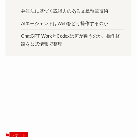
弁証法に基づく説得力のある文章執筆技術
AIエージェントはWebをどう操作するのか
ChatGPT WorkとCodexは何が違うのか。操作経
路を公式情報で整理
レポート