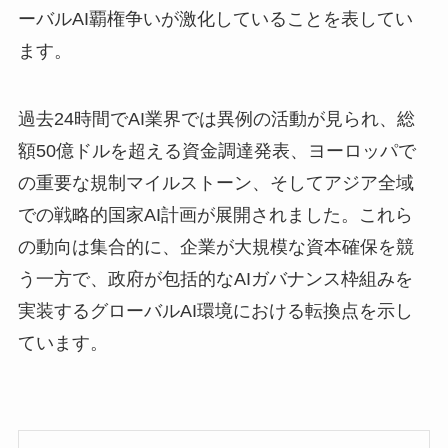
ーバルAI覇権争いが激化していることを表してい
ます。
過去24時間でAI業界では異例の活動が見られ、総
額50億ドルを超える資金調達発表、ヨーロッパで
の重要な規制マイルストーン、そしてアジア全域
での戦略的国家AI計画が展開されました。これら
の動向は集合的に、企業が大規模な資本確保を競
う一方で、政府が包括的なAIガバナンス枠組みを
実装するグローバルAI環境における転換点を示し
ています。