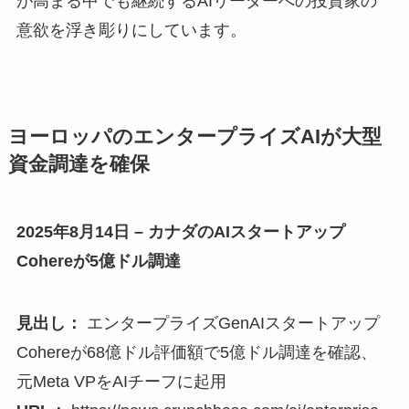
が高まる中でも継続するAIリーダーへの投資家の
意欲を浮き彫りにしています。
ヨーロッパのエンタープライズAIが大型
資金調達を確保
2025年8月14日 – カナダのAIスタートアップ
Cohereが5億ドル調達
見出し：
エンタープライズGenAIスタートアップ
Cohereが68億ドル評価額で5億ドル調達を確認、
元Meta VPをAIチーフに起用