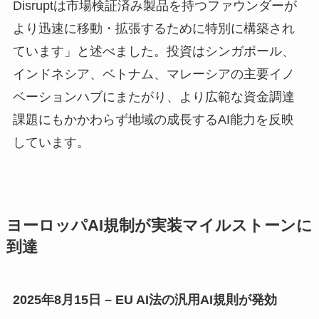
Disruptは市場検証済み製品を持つファウンダーが
より迅速に移動・拡張するために特別に構築され
ています」と述べました。投資はシンガポール、
インドネシア、ベトナム、マレーシアの主要イノ
ベーションハブにまたがり、より広範な資金調達
課題にもかかわらず地域の成長するAI能力を反映
しています。
ヨーロッパAI規制が実装マイルストーンに
到達
2025年8月15日 – EU AI法の汎用AI規則が発効