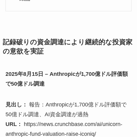
記録破りの資金調達により継続的な投資家
の意欲を実証
2025年8月15日 – Anthropicが1,700億ドル評価額
で50億ドル調達
見出し：
報告：Anthropicが1,700億ドル評価額で
50億ドル調達、AI資金調達が過熱
URL：
https://news.crunchbase.com/ai/unicorn-
anthropic-fund-valuation-raise-iconiq/