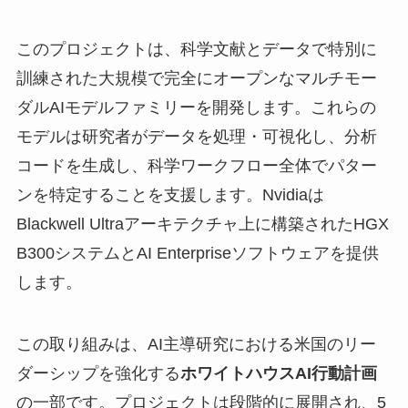
このプロジェクトは、科学文献とデータで特別に
訓練された大規模で完全にオープンなマルチモー
ダルAIモデルファミリーを開発します。これらの
モデルは研究者がデータを処理・可視化し、分析
コードを生成し、科学ワークフロー全体でパター
ンを特定することを支援します。Nvidiaは
Blackwell Ultraアーキテクチャ上に構築されたHGX
B300システムとAI Enterpriseソフトウェアを提供
します。
この取り組みは、AI主導研究における米国のリー
ダーシップを強化する
ホワイトハウスAI行動計画
の一部です。プロジェクトは段階的に展開され、5