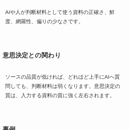
AIや人が判断材料として使う資料の正確さ、鮮
度、網羅性、偏りの少なさです。
意思決定との関わり
ソースの品質が低ければ、どれほど上手にAIへ質
問しても、判断材料は弱くなります。意思決定の
質は、入力する資料の質に強く左右されます。
事例