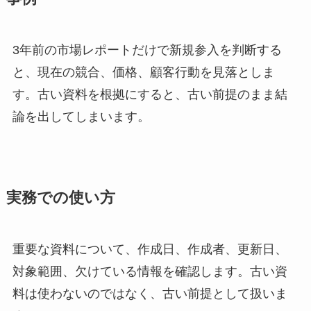
3年前の市場レポートだけで新規参入を判断する
と、現在の競合、価格、顧客行動を見落としま
す。古い資料を根拠にすると、古い前提のまま結
論を出してしまいます。
実務での使い方
重要な資料について、作成日、作成者、更新日、
対象範囲、欠けている情報を確認します。古い資
料は使わないのではなく、古い前提として扱いま