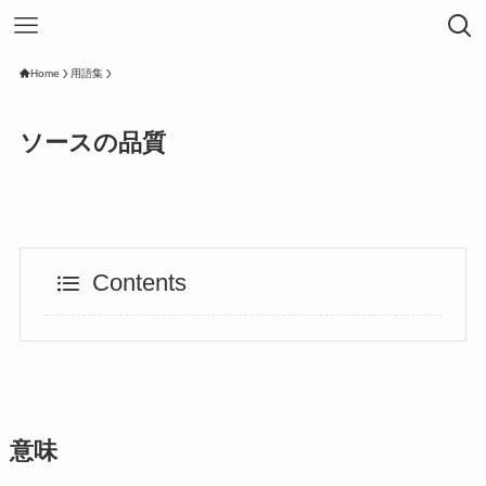
Home
用語集
ソースの品質
Contents
意味