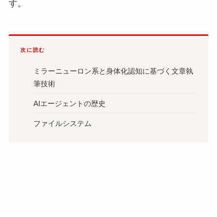
す。
次に読む
ミラーニューロン系と身体化認知に基づく文章執
筆技術
AIエージェントの歴史
ファイルシステム