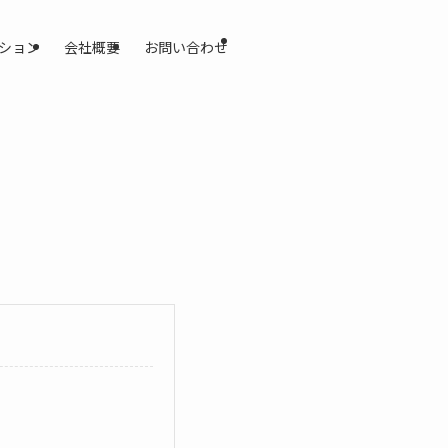
ション
会社概要
お問い合わせ