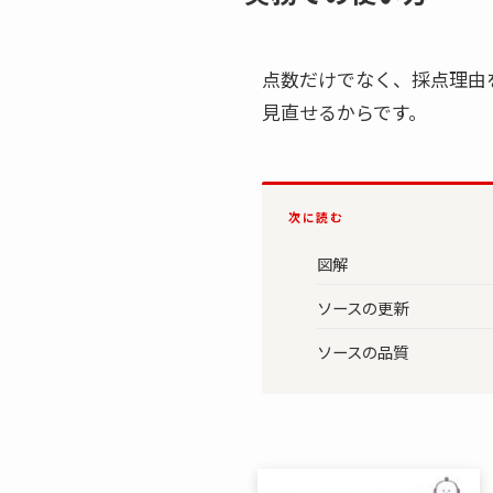
点数だけでなく、採点理由
見直せるからです。
次に読む
図解
ソースの更新
ソースの品質