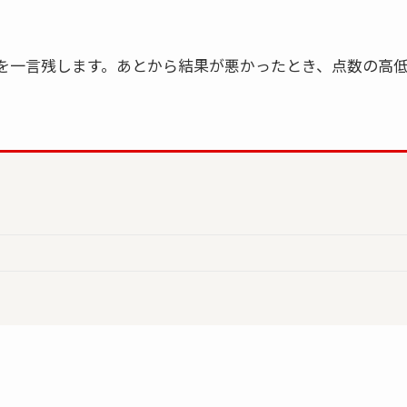
を一言残します。あとから結果が悪かったとき、点数の高