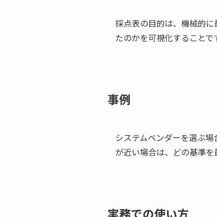
採点表の目的は、機械的に
たのかを可視化することで
事例
システムベンダーを選ぶ場
が近い場合は、どの基準を
実務での使い方