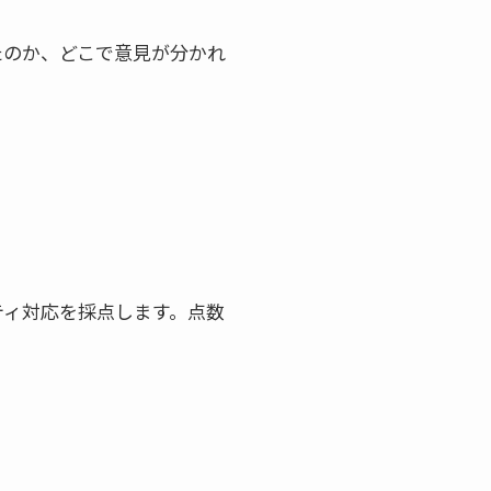
たのか、どこで意見が分かれ
ティ対応を採点します。点数