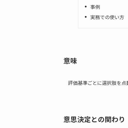
事例
実務での使い方
意味
評価基準ごとに選択肢を点
意思決定との関わり