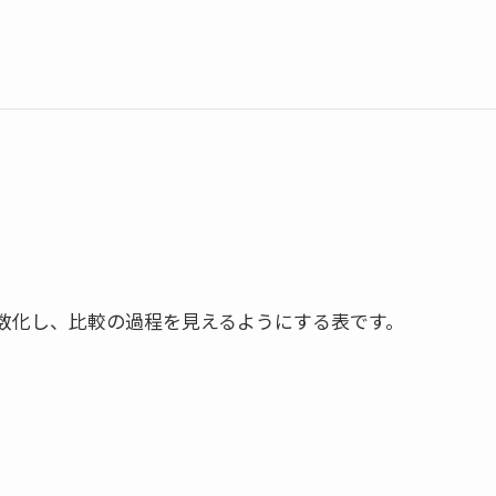
数化し、比較の過程を見えるようにする表です。