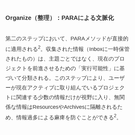
Organize（整理）：PARAによる文脈化
第二のステップにおいて、PARAメソッドが直接的
2
に適用される
。収集された情報（Inboxに一時保管
されたもの）は、主題ごとではなく、現在のプロ
ジェクトを前進させるための「実行可能性」に基
づいて分類される。このステップにより、ユーザ
ーが現在アクティブに取り組んでいるプロジェク
トに関連する少数の情報だけが視野に入り、無関
係な情報はResourcesやArchivesに隔離されるた
2
め、情報過多による麻痺を防ぐことができる
。