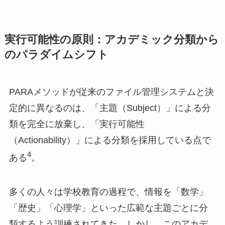
実行可能性の原則：アカデミック分類から
のパラダイムシフト
PARAメソッドが従来のファイル管理システムと決
定的に異なるのは、「主題（Subject）」による分
類を完全に放棄し、「実行可能性
（Actionability）」による分類を採用している点で
4
ある
。
多くの人々は学校教育の過程で、情報を「数学」
「歴史」「心理学」といった広範な主題ごとに分
類するよう訓練されてきた。しかし、このアカデ