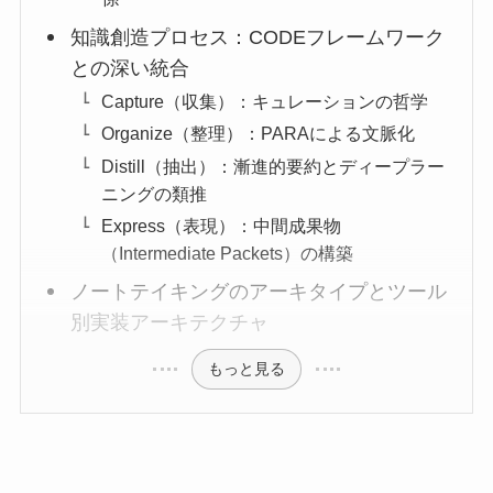
知識創造プロセス：CODEフレームワーク
との深い統合
Capture（収集）：キュレーションの哲学
Organize（整理）：PARAによる文脈化
Distill（抽出）：漸進的要約とディープラー
ニングの類推
Express（表現）：中間成果物
（Intermediate Packets）の構築
ノートテイキングのアーキタイプとツール
別実装アーキテクチャ
もっと見る