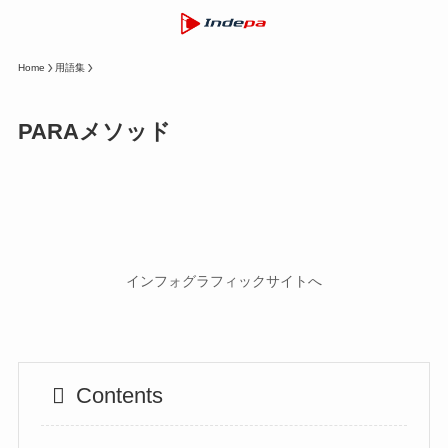
Home
用語集
PARAメソッド
インフォグラフィックサイトへ
Contents