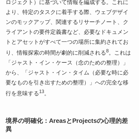
ロジェクト）に基づいて情報を編成する。これに
より、特定のタスクに着手する際、ウェブデザイ
ンのモックアップ、関連するリサーチノート、ク
ライアントの要件定義書など、必要なドキュメン
トとアセットがすべて一つの場所に集約されてお
8
り、情報探索の時間が劇的に削減される
。これは
「ジャスト・イン・ケース（念のための整理）」
から、「ジャスト・イン・タイム（必要な時に必
要なものを引き出すための整理）」への完全な移
13
行を意味する
。
境界の明確化：AreasとProjectsの心理的差
異