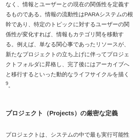
なく、情報とユーザーとの現在の関係性を定義す
るものである。情報の流動性はPARAシステムの根
幹であり、特定のトピックに対するユーザーの関
係性が変化すれば、情報もカテゴリ間を移動す
る。例えば、単なる関心事であったリソースが、
新たなプロジェクトの立ち上げに伴ってプロジェ
クトフォルダに昇格し、完了後にはアーカイブへ
と移行するといった動的なライフサイクルを描く
9
。
プロジェクト（Projects）の厳密な定義
プロジェクトは、システムの中で最も実行可能性