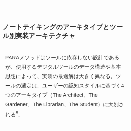
ノートテイキングのアーキタイプとツー
ル別実装アーキテクチャ
PARAメソッドはツールに依存しない設計である
が、使用するデジタルツールのデータ構造や基本
思想によって、実装の最適解は大きく異なる。ツ
ールの選定は、ユーザーの認知スタイルに基づく4
つのアーキタイプ（The Architect、The
Gardener、The Librarian、The Student）に大別さ
8
れる
。