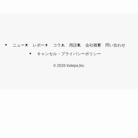
ニュース
レポート
コラム
用語集
会社概要
問い合わせ
キャンセル・プライバシーポリシー
©
2026 Indepa,Inc.